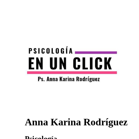
Anna Karina Rodríguez
Psicología