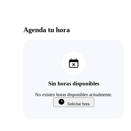
Agenda tu hora
Sin horas disponibles
No existen horas disponibles actualmente.
Solicitar hora