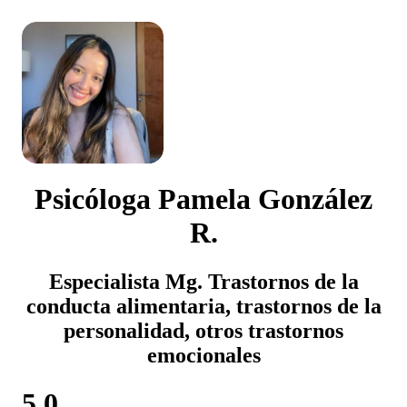
Psicóloga Pamela González
R.
Especialista Mg. Trastornos de la
conducta alimentaria, trastornos de la
personalidad, otros trastornos
emocionales
5.0