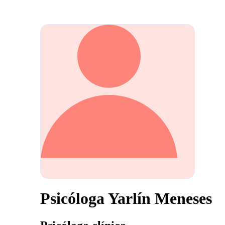
Psicóloga Yarlín Meneses