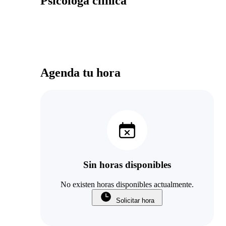
Psicóloga clínica
Agenda tu hora
Sin horas disponibles
No existen horas disponibles actualmente.
Solicitar hora