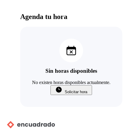
Agenda tu hora
Sin horas disponibles
No existen horas disponibles actualmente.
Solicitar hora