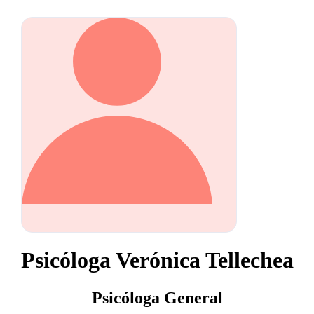
Psicóloga Verónica Tellechea
Psicóloga General