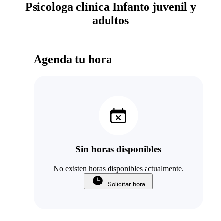
Psicologa clínica Infanto juvenil y
adultos
Agenda tu hora
Sin horas disponibles
No existen horas disponibles actualmente.
Solicitar hora