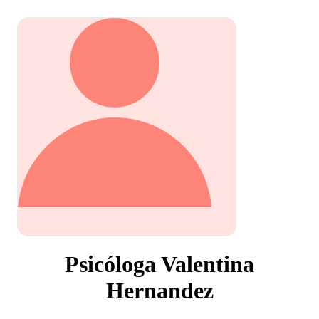
Psicóloga Valentina
Hernandez