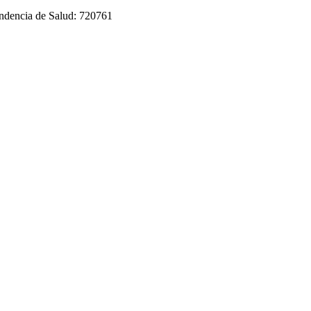
tendencia de Salud: 720761