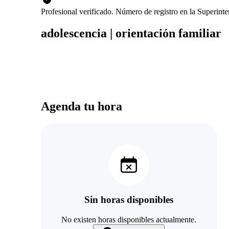
Profesional verificado. Número de registro en la Superin
adolescencia | orientación familiar
Agenda tu hora
Sin horas disponibles
No existen horas disponibles actualmente.