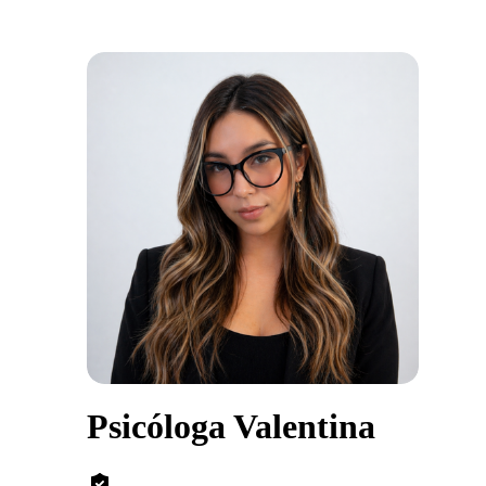
Psicóloga Valentina