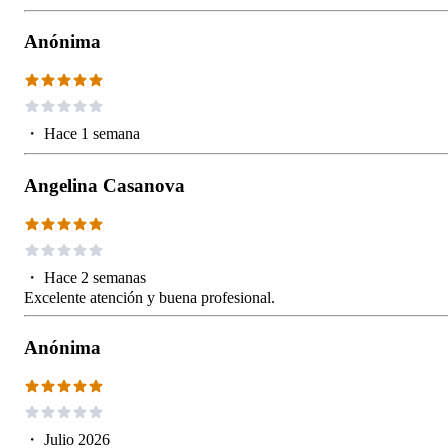
Anónima
・
Hace 1 semana
Angelina Casanova
・
Hace 2 semanas
Excelente atención y buena profesional.
Anónima
・
Julio 2026