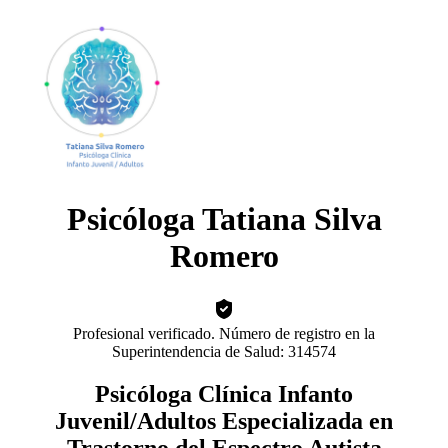
Psicóloga Tatiana Silva
Romero
Profesional verificado. Número de registro en la
Superintendencia de Salud: 314574
Psicóloga Clínica Infanto
Juvenil/Adultos Especializada en
Trastorno del Espectro Autista