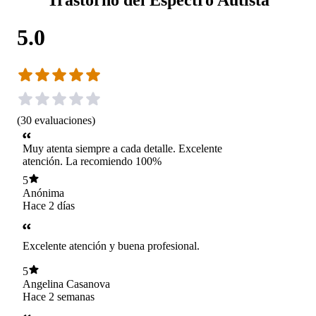
5.0
(
30
evaluaciones
)
Muy atenta siempre a cada detalle. Excelente
atención. La recomiendo 100%
5
Anónima
Hace 2 días
Excelente atención y buena profesional.
5
Angelina Casanova
Hace 2 semanas