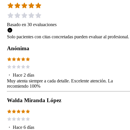
Basado en
30
evaluaciones
Solo pacientes con citas concretadas pueden evaluar al profesional.
Anónima
・
Hace 2 días
Muy atenta siempre a cada detalle. Excelente atención. La
recomiendo 100%
Walda Miranda López
・
Hace 6 días