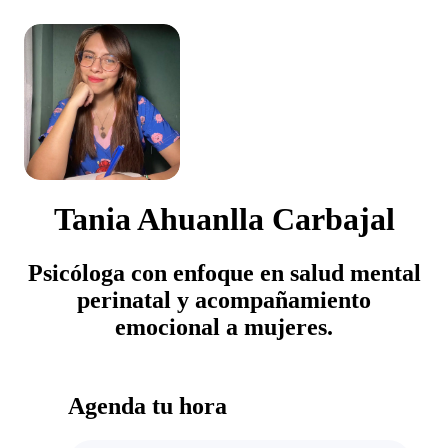
Tania Ahuanlla Carbajal
Psicóloga con enfoque en salud mental
perinatal y acompañamiento
emocional a mujeres.
Agenda tu hora