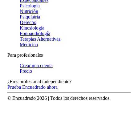
Especialidades
Psicología
Nutrición
Psiquiatría
Derecho
Kinesiología
Fonoaudiología
Terapias Alternativas
Medicina
Para profesionales
Crear una cuenta
Precio
¿Eres profesional independiente?
Prueba Encuadrado ahora
© Encuadrado
2026
| Todos los derechos reservados.