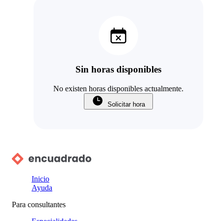
Sin horas disponibles
No existen horas disponibles actualmente.
Solicitar hora
Inicio
Ayuda
Para consultantes