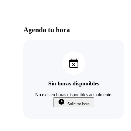
Agenda tu hora
Sin horas disponibles
No existen horas disponibles actualmente.
Solicitar hora