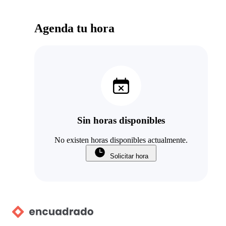
Agenda tu hora
Sin horas disponibles
No existen horas disponibles actualmente.
Solicitar hora