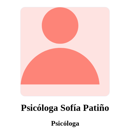
Psicóloga Sofía Patiño
Psicóloga