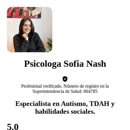
Psicologa Sofia Nash
Profesional verificado. Número de registro en la
Superintendencia de Salud: 864785
Especialista en Autismo, TDAH y
habilidades sociales.
5.0