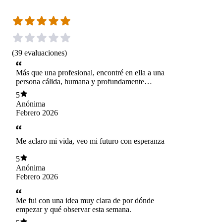
(
39
evaluaciones
)
Más que una profesional, encontré en ella a una
persona cálida, humana y profundamente
empática.
5
Anónima
Febrero 2026
Me aclaro mi vida, veo mi futuro con esperanza
5
Anónima
Febrero 2026
Me fui con una idea muy clara de por dónde
empezar y qué observar esta semana.