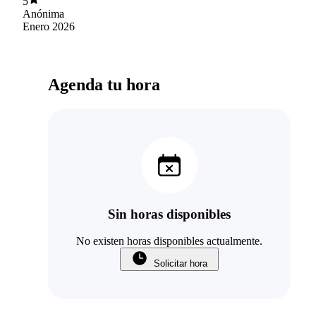
5
Anónima
Enero 2026
Agenda tu hora
Sin horas disponibles
No existen horas disponibles actualmente.
Solicitar hora