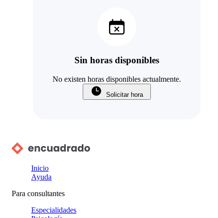
Sin horas disponibles
No existen horas disponibles actualmente.
Solicitar hora
Inicio
Ayuda
Para consultantes
Especialidades