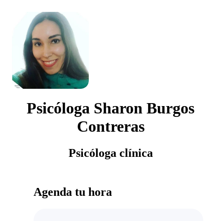
Psicóloga Sharon Burgos
Contreras
Psicóloga clínica
Agenda tu hora