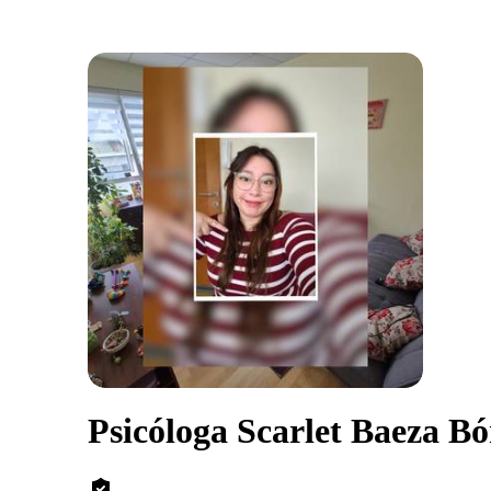
Psicóloga Scarlet Baeza B