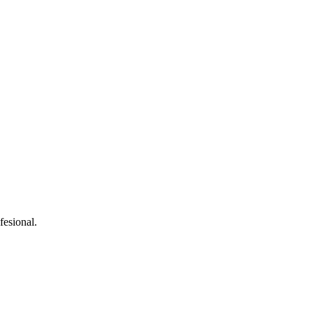
fesional.