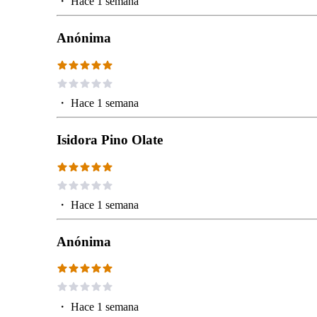
・
Hace 1 semana
Anónima
・
Hace 1 semana
Isidora Pino Olate
・
Hace 1 semana
Anónima
・
Hace 1 semana