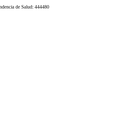
tendencia de Salud: 444480