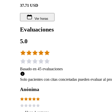
37.71
USD
Ver horas
Evaluaciones
5.0
Basado en
45
evaluaciones
Solo pacientes con citas concretadas pueden evaluar al pro
Anónima