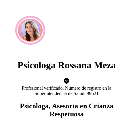
Psicologa Rossana Meza
Profesional verificado. Número de registro en la
Superintendencia de Salud: 99621
Psicóloga, Asesoría en Crianza
Respetuosa