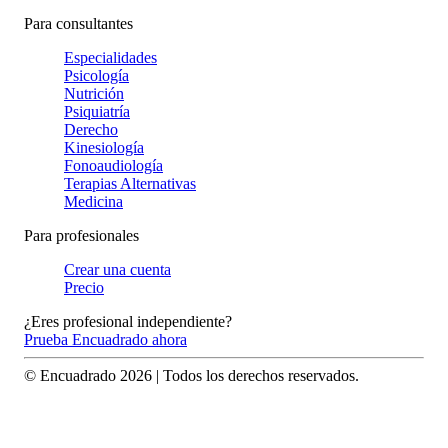
Para consultantes
Especialidades
Psicología
Nutrición
Psiquiatría
Derecho
Kinesiología
Fonoaudiología
Terapias Alternativas
Medicina
Para profesionales
Crear una cuenta
Precio
¿Eres profesional independiente?
Prueba Encuadrado ahora
© Encuadrado
2026
| Todos los derechos reservados.