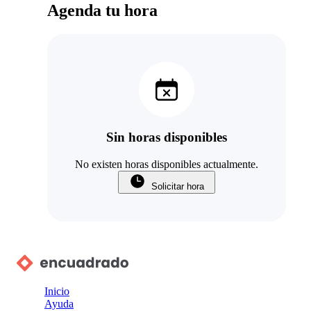
Agenda tu hora
Sin horas disponibles
No existen horas disponibles actualmente.
Solicitar hora
Inicio
Ayuda