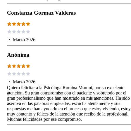
Constanza Gormaz Valderas
・
Marzo 2026
Anónima
・
Marzo 2026
Quiero felicitar a la Psicóloga Romina Moroni, por su excelente
atención, Su gran compromiso con el paciente y sobretodo por el
gran profesionalismo que han mostrado en mis atenciones. Ha sido
asertiva en las palabras empleadas, escucha atentamente y sus
respuestas me han ayudado en el proceso que estoy viviendo, estoy
muy contento y felices de la atención que recibo de la profesional.
Muchas felicidades por ese compromiso.