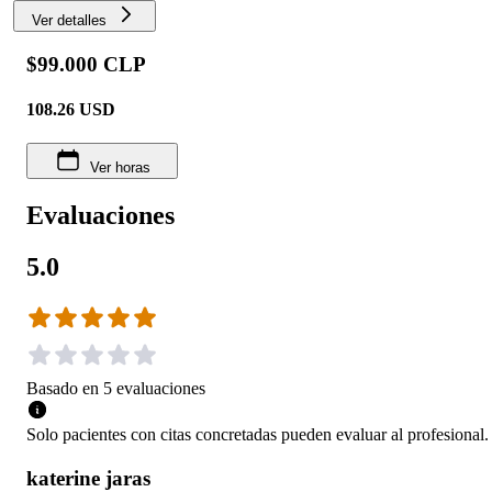
Ver detalles
$99.000 CLP
108.26
USD
Ver horas
Evaluaciones
5.0
Basado en
5
evaluaciones
Solo pacientes con citas concretadas pueden evaluar al profesional.
katerine jaras