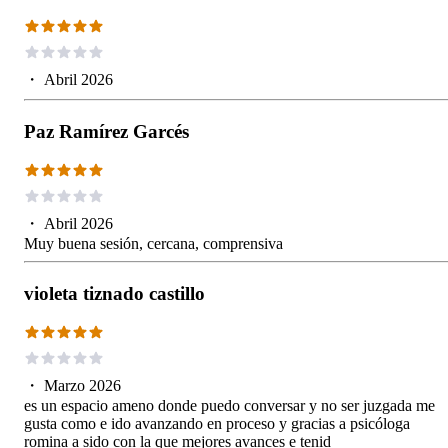
・
Abril 2026
Paz Ramírez Garcés
・
Abril 2026
Muy buena sesión, cercana, comprensiva
violeta tiznado castillo
・
Marzo 2026
es un espacio ameno donde puedo conversar y no ser juzgada me
gusta como e ido avanzando en proceso y gracias a psicóloga
romina a sido con la que mejores avances e tenid