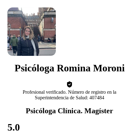
Psicóloga Romina Moroni
Profesional verificado. Número de registro en la
Superintendencia de Salud: 407484
Psicóloga Clínica. Magíster
5.0