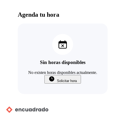
Agenda tu hora
Sin horas disponibles
No existen horas disponibles actualmente.
Solicitar hora