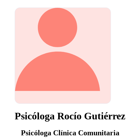
Psicóloga Rocío Gutiérrez
Psicóloga Clínica Comunitaria