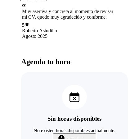
Muy asertiva y concreta al momento de revisar
mi CV, quedo muy agradecido y conforme.
5
Roberto Astudillo
Agosto 2025
Agenda tu hora
Sin horas disponibles
No existen horas disponibles actualmente.