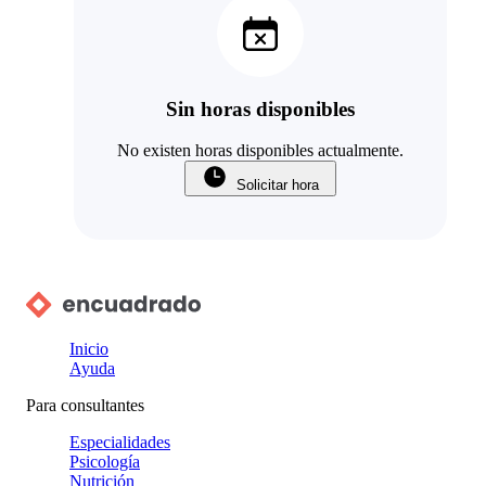
Sin horas disponibles
No existen horas disponibles actualmente.
Solicitar hora
Inicio
Ayuda
Para consultantes
Especialidades
Psicología
Nutrición