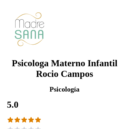
Psicologa Materno Infantil
Rocio Campos
Psicología
5.0