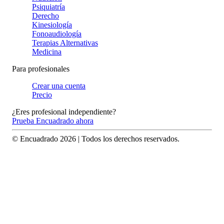
Psiquiatría
Derecho
Kinesiología
Fonoaudiología
Terapias Alternativas
Medicina
Para profesionales
Crear una cuenta
Precio
¿Eres profesional independiente?
Prueba Encuadrado ahora
© Encuadrado
2026
| Todos los derechos reservados.