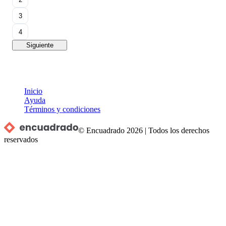
3
4
Siguiente
Inicio
Ayuda
Términos y condiciones
© Encuadrado
2026
|
Todos los derechos
reservados