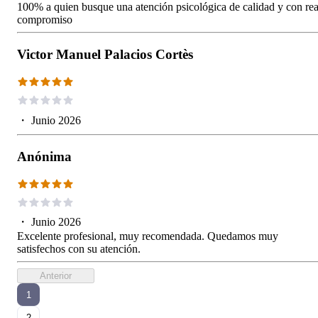
100% a quien busque una atención psicológica de calidad y con rea
compromiso
Victor Manuel Palacios Cortès
・
Junio 2026
Anónima
・
Junio 2026
Excelente profesional, muy recomendada. Quedamos muy
satisfechos con su atención.
Anterior
1
2