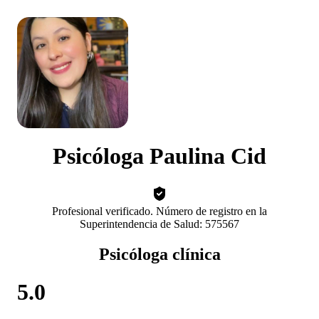
Psicóloga Paulina Cid
Profesional verificado. Número de registro en la
Superintendencia de Salud: 575567
Psicóloga clínica
5.0