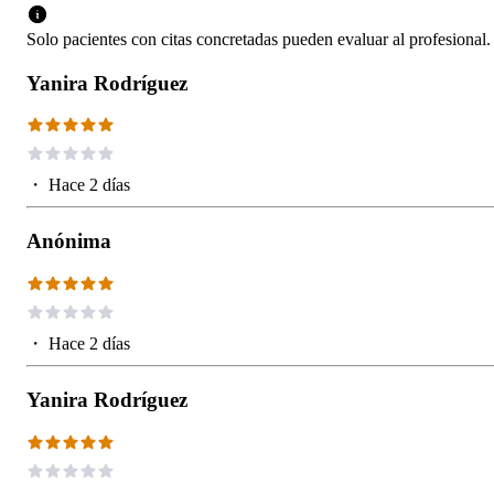
Solo pacientes con citas concretadas pueden evaluar al profesional.
Yanira Rodríguez
・
Hace 2 días
Anónima
・
Hace 2 días
Yanira Rodríguez