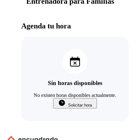
Entrenadora para Familias
Agenda tu hora
Sin horas disponibles
No existen horas disponibles actualmente.
Solicitar hora