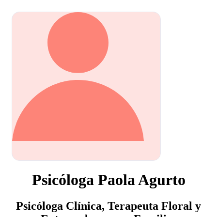
Psicóloga Paola Agurto
Psicóloga Clínica, Terapeuta Floral y