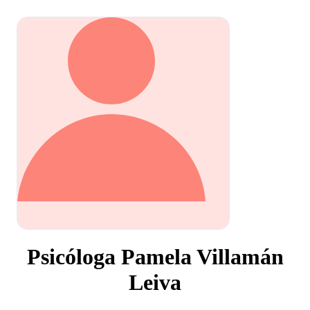
Psicóloga Pamela Villamán
Leiva