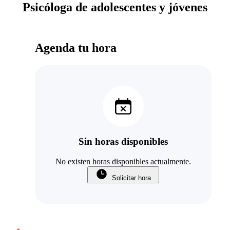
Psicóloga de adolescentes y jóvenes
Agenda tu hora
Sin horas disponibles
No existen horas disponibles actualmente.
Solicitar hora