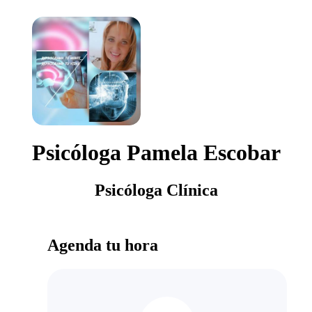
Psicóloga Pamela Escobar
Psicóloga Clínica
Agenda tu hora