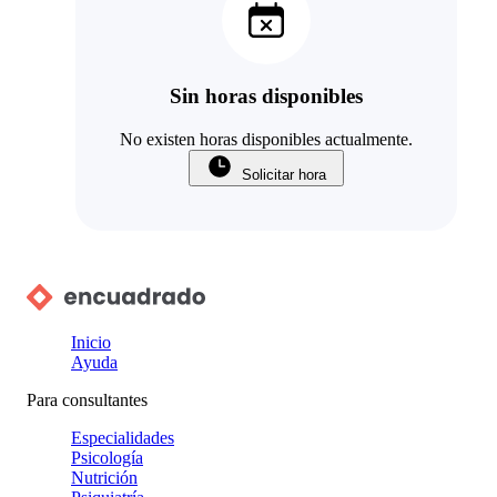
Sin horas disponibles
No existen horas disponibles actualmente.
Solicitar hora
Inicio
Ayuda
Para consultantes
Especialidades
Psicología
Nutrición