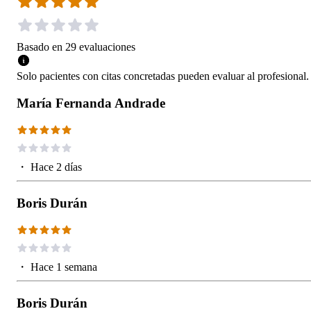
Basado en
29
evaluaciones
Solo pacientes con citas concretadas pueden evaluar al profesional.
María Fernanda Andrade
・
Hace 2 días
Boris Durán
・
Hace 1 semana
Boris Durán