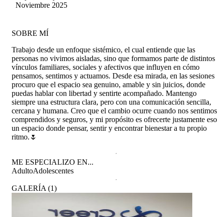
Noviembre 2025
SOBRE MÍ
Trabajo desde un enfoque sistémico, el cual entiende que las
personas no vivimos aisladas, sino que formamos parte de distintos
vínculos familiares, sociales y afectivos que influyen en cómo
pensamos, sentimos y actuamos. Desde esa mirada, en las sesiones
procuro que el espacio sea genuino, amable y sin juicios, donde
puedas hablar con libertad y sentirte acompañado. Mantengo
siempre una estructura clara, pero con una comunicación sencilla,
cercana y humana. Creo que el cambio ocurre cuando nos sentimos
comprendidos y seguros, y mi propósito es ofrecerte justamente eso
un espacio donde pensar, sentir y encontrar bienestar a tu propio
ritmo.🌷
ME ESPECIALIZO EN...
Adulto
Adolescentes
GALERÍA
(
1
)