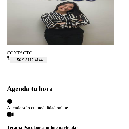
CONTACTO
+56
9
3112
4144
Agenda tu hora
Atiende solo en
modalidad
online
.
Terapia Psicológica online particular