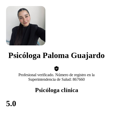
Psicóloga Paloma Guajardo
Profesional verificado. Número de registro en la
Superintendencia de Salud: 867660
Psicóloga clínica
5.0