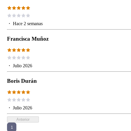
・
Hace 2 semanas
Francisca Muñoz
・
Julio 2026
Boris Durán
・
Julio 2026
Anterior
1