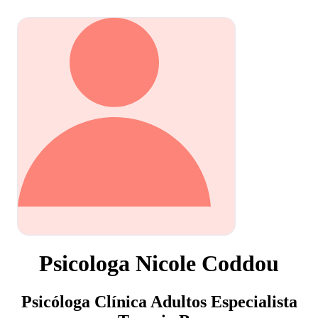
Psicologa Nicole Coddou
Psicóloga Clínica Adultos Especialista