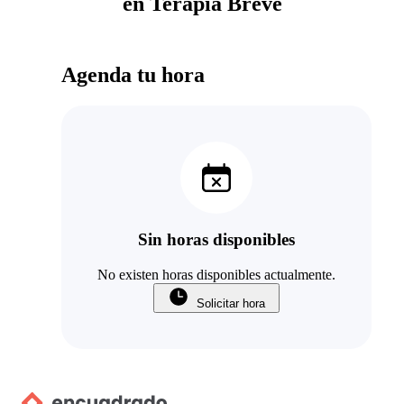
en Terapia Breve
Agenda tu hora
Sin horas disponibles
No existen horas disponibles actualmente.
Solicitar hora