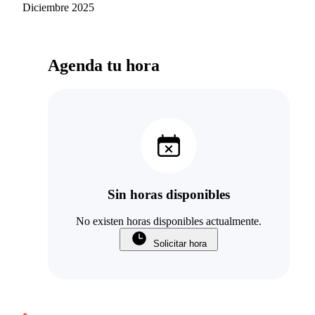
Diciembre 2025
Agenda tu hora
Sin horas disponibles
No existen horas disponibles actualmente.
Solicitar hora