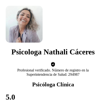
Psicologa Nathali Cáceres
Profesional verificado. Número de registro en la
Superintendencia de Salud: 294987
Psicóloga Clínica
5.0