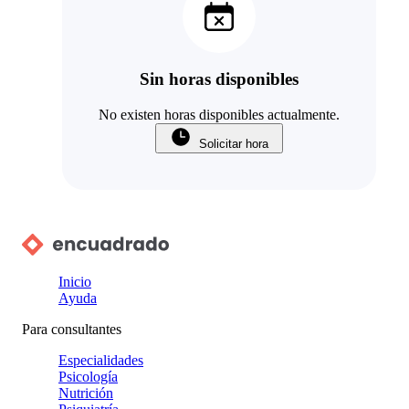
Sin horas disponibles
No existen horas disponibles actualmente.
Solicitar hora
Inicio
Ayuda
Para consultantes
Especialidades
Psicología
Nutrición