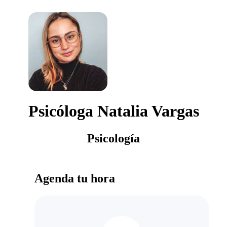
Psicóloga Natalia Vargas
Psicología
Agenda tu hora