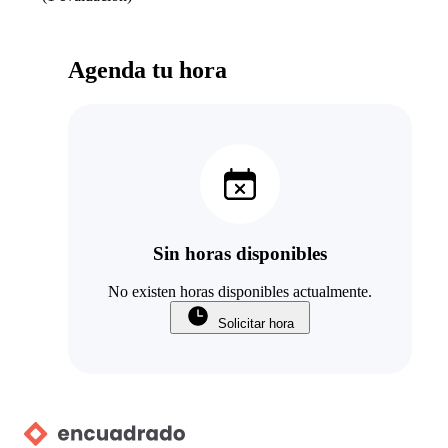
Agenda tu hora
Sin horas disponibles
No existen horas disponibles actualmente.
Solicitar hora