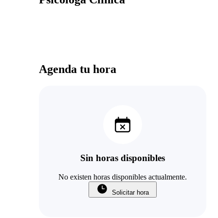
Agenda tu hora
Sin horas disponibles
No existen horas disponibles actualmente.
Solicitar hora