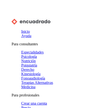
Inicio
Ayuda
Para consultantes
Especialidades
Psicología
Nutrición
Psiquiatría
Derecho
Kinesiología
Fonoaudiología
Terapias Alternativas
Medicina
Para profesionales
Crear una cuenta
Precio