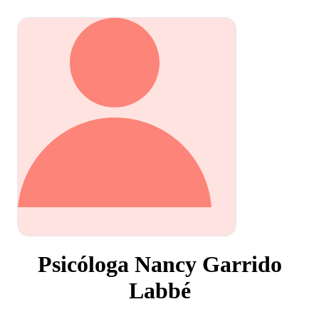
Psicóloga Nancy Garrido
Labbé