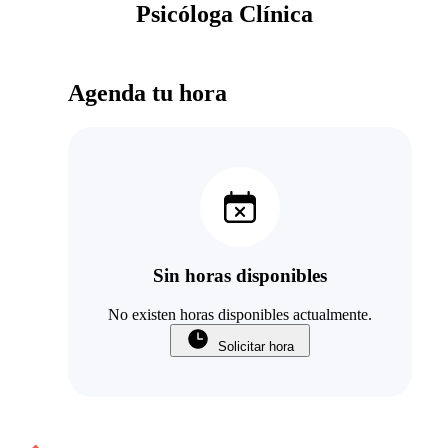
Psicóloga Clínica
Agenda tu hora
Sin horas disponibles
No existen horas disponibles actualmente.
Solicitar hora