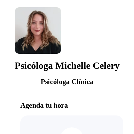
Psicóloga Michelle Celery
Psicóloga Clínica
Agenda tu hora