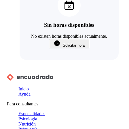
Sin horas disponibles
No existen horas disponibles actualmente.
Solicitar hora
Inicio
Ayuda
Para consultantes
Especialidades
Psicología
Nutrición