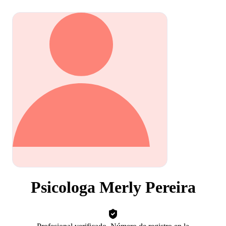
Psicologa Merly Pereira