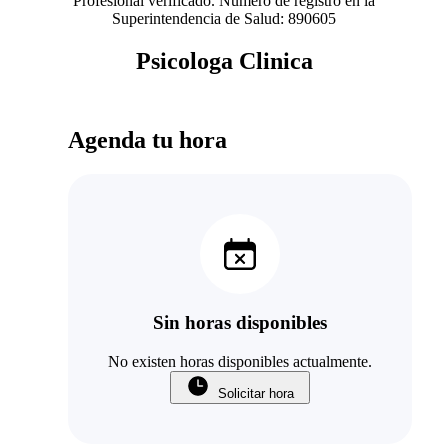
Profesional verificado. Número de registro en la
Superintendencia de Salud: 890605
Psicologa Clinica
Agenda tu hora
Sin horas disponibles
No existen horas disponibles actualmente.
Solicitar hora