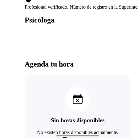
Profesional verificado. Número de registro en la Superin
Psicóloga
Agenda tu hora
Sin horas disponibles
No existen horas disponibles actualmente.