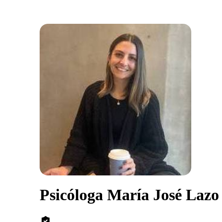
Psicóloga María José Lazo