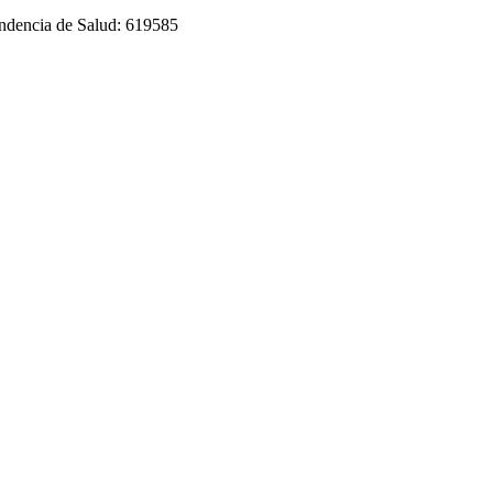
tendencia de Salud: 619585