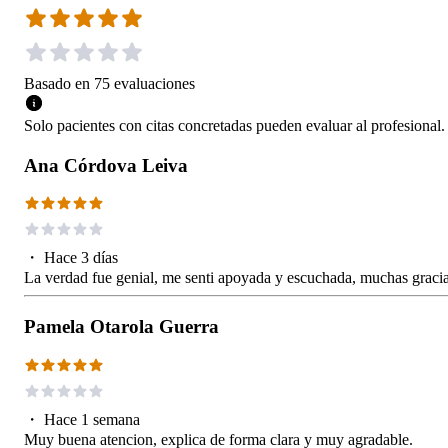
Basado en
75
evaluaciones
Solo pacientes con citas concretadas pueden evaluar al profesional.
Ana Córdova Leiva
・
Hace 3 días
La verdad fue genial, me senti apoyada y escuchada, muchas graci
Pamela Otarola Guerra
・
Hace 1 semana
Muy buena atencion, explica de forma clara y muy agradable.