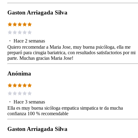
Gaston Arriagada Silva
・
Hace 2 semanas
Quiero recomendar a Maria Jose, muy buena psicóloga, ella me
preparó para cirugia bariatrica, con resultados satisfactorios por mi
parte. Muchas gracias Maria Jose!
Anónima
・
Hace 3 semanas
Ella es muy buena sicóloga empatica simpatica te da mucha
confianza 100 % recomendable
Gaston Arriagada Silva