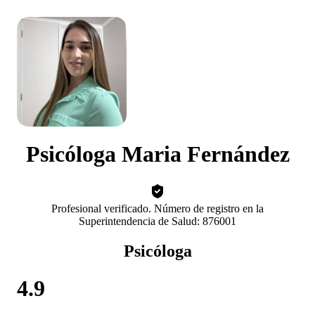
Psicóloga Maria Fernández
Profesional verificado. Número de registro en la
Superintendencia de Salud: 876001
Psicóloga
4.9