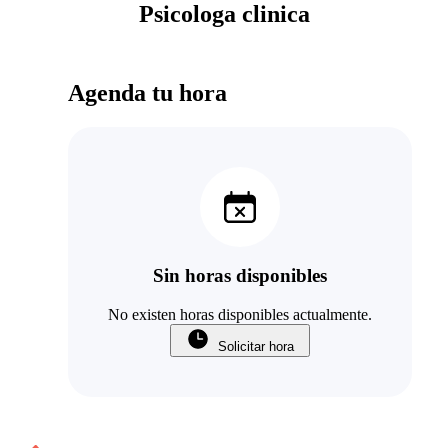
Psicologa clinica
Agenda tu hora
Sin horas disponibles
No existen horas disponibles actualmente.
Solicitar hora