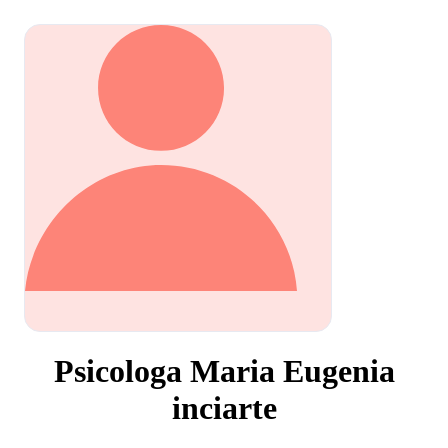
Psicologa Maria Eugenia
inciarte