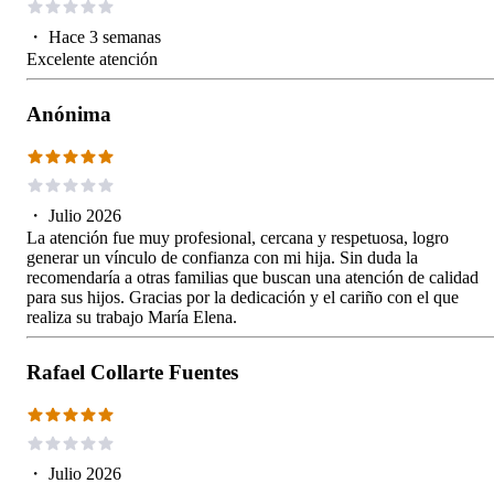
・
Hace 3 semanas
Excelente atención
Anónima
・
Julio 2026
La atención fue muy profesional, cercana y respetuosa, logro
generar un vínculo de confianza con mi hija. Sin duda la
recomendaría a otras familias que buscan una atención de calidad
para sus hijos. Gracias por la dedicación y el cariño con el que
realiza su trabajo María Elena.
Rafael Collarte Fuentes
・
Julio 2026