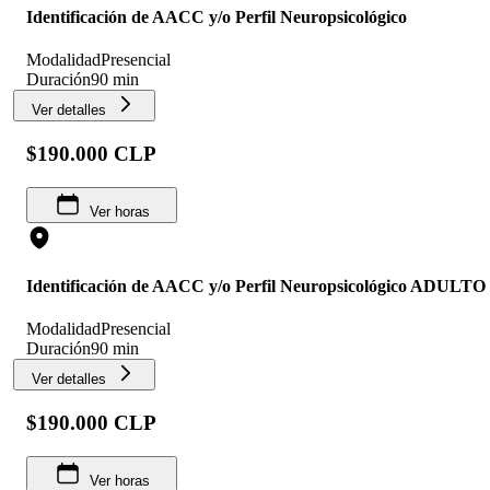
Identificación de AACC y/o Perfil Neuropsicológico
Modalidad
Presencial
Duración
90 min
Ver detalles
$190.000 CLP
Ver horas
Identificación de AACC y/o Perfil Neuropsicológico ADULTO
Modalidad
Presencial
Duración
90 min
Ver detalles
$190.000 CLP
Ver horas