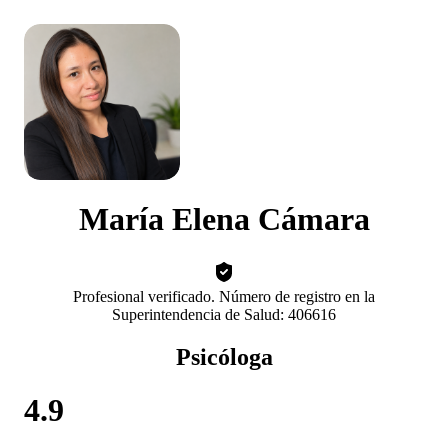
María Elena Cámara
Profesional verificado. Número de registro en la
Superintendencia de Salud: 406616
Psicóloga
4.9