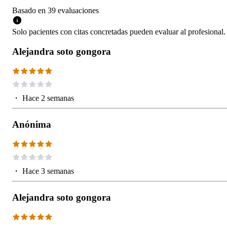
Basado en
39
evaluaciones
Solo pacientes con citas concretadas pueden evaluar al profesional.
Alejandra soto gongora
・
Hace 2 semanas
Anónima
・
Hace 3 semanas
Alejandra soto gongora