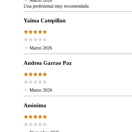
・
Marzo 2026
Una profesional muy recomendada
Yaima Catepillan
・
Marzo 2026
Andrea Garrao Paz
・
Marzo 2026
Anónima