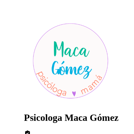
Psicologa Maca Gómez