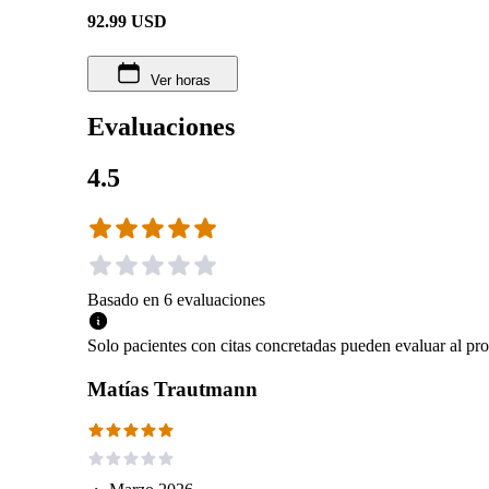
92.99
USD
Ver horas
Evaluaciones
4.5
Basado en
6
evaluaciones
Solo pacientes con citas concretadas pueden evaluar al pro
Matías Trautmann