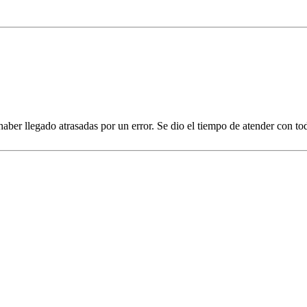
aber llegado atrasadas por un error. Se dio el tiempo de atender con to