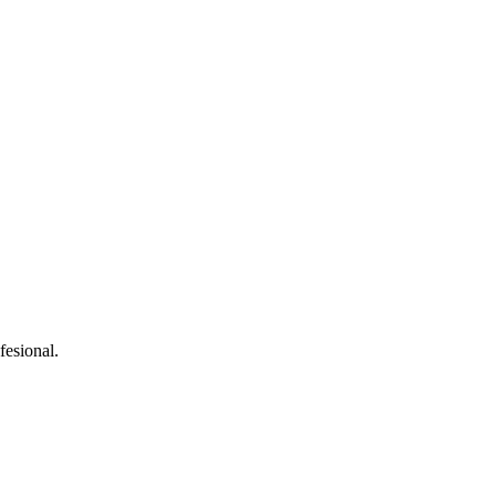
fesional.