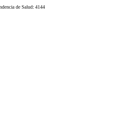
endencia de Salud: 4144