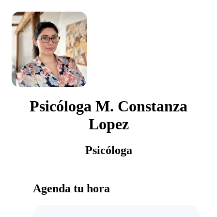
Psicóloga M. Constanza
Lopez
Psicóloga
Agenda tu hora