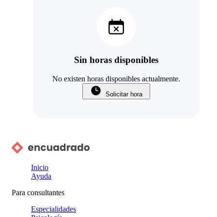
Sin horas disponibles
No existen horas disponibles actualmente.
Solicitar hora
Inicio
Ayuda
Para consultantes
Especialidades