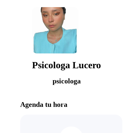
Psicologa Lucero
psicologa
Agenda tu hora