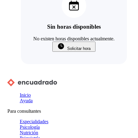
Sin horas disponibles
No existen horas disponibles actualmente.
Solicitar hora
Inicio
Ayuda
Para consultantes
Especialidades
Psicología
Nutrición