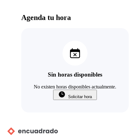
Agenda tu hora
Sin horas disponibles
No existen horas disponibles actualmente.
Solicitar hora