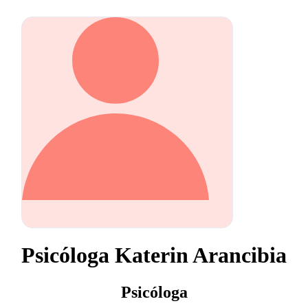
Psicóloga Katerin Arancibia
Psicóloga