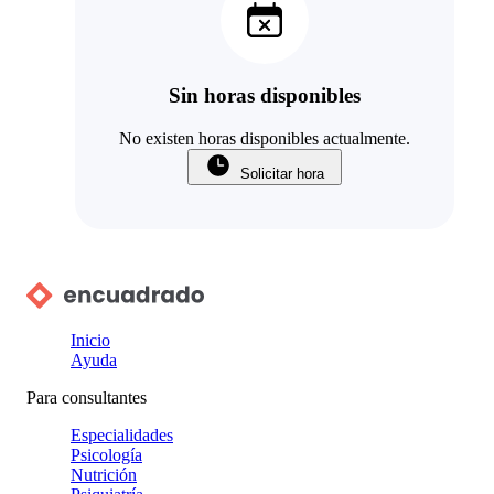
Sin horas disponibles
No existen horas disponibles actualmente.
Solicitar hora
Inicio
Ayuda
Para consultantes
Especialidades
Psicología
Nutrición