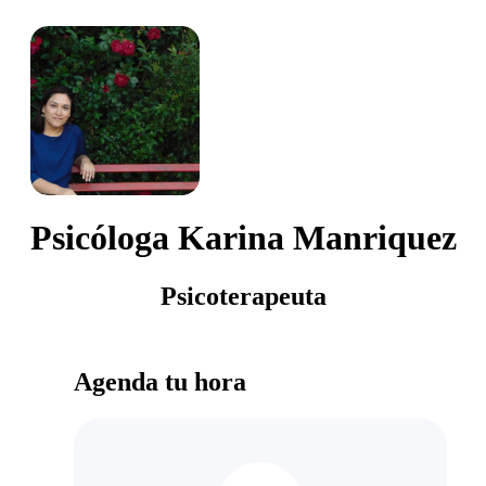
Psicóloga Karina Manriquez
Psicoterapeuta
Agenda tu hora