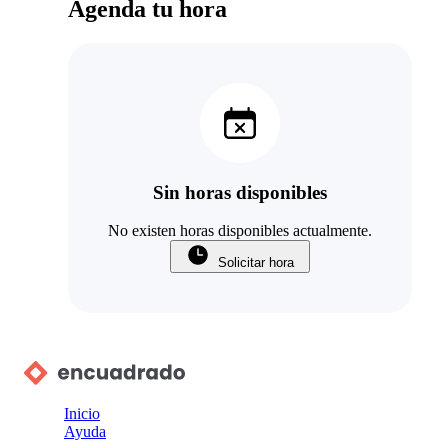
Agenda tu hora
Sin horas disponibles
No existen horas disponibles actualmente.
Solicitar hora
Inicio
Ayuda