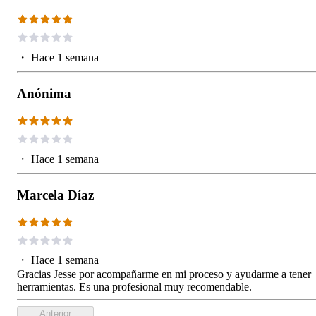
・
Hace 1 semana
Anónima
・
Hace 1 semana
Marcela Díaz
・
Hace 1 semana
Gracias Jesse por acompañarme en mi proceso y ayudarme a tener
herramientas. Es una profesional muy recomendable.
Anterior