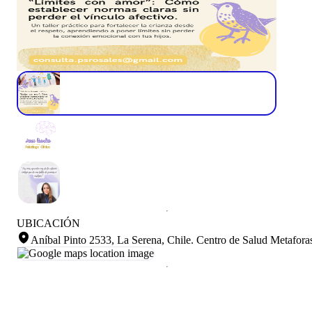
UBICACIÓN
Aníbal Pinto 2533, La Serena, Chile
.
Centro de Salud Metafora