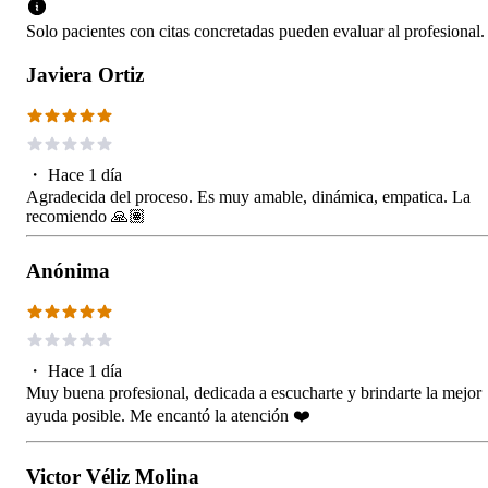
Solo pacientes con citas concretadas pueden evaluar al profesional.
Javiera Ortiz
・
Hace 1 día
Agradecida del proceso. Es muy amable, dinámica, empatica. La
recomiendo 🙏🏽
Anónima
・
Hace 1 día
Muy buena profesional, dedicada a escucharte y brindarte la mejor
ayuda posible. Me encantó la atención ❤️
Victor Véliz Molina