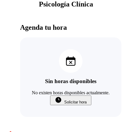
Psicología Clínica
Agenda tu hora
Sin horas disponibles
No existen horas disponibles actualmente.
Solicitar hora