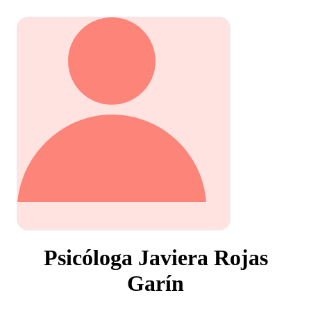
Psicóloga Javiera Rojas
Garín