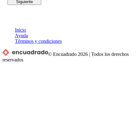
Siguiente
Inicio
Ayuda
Términos y condiciones
© Encuadrado
2026
|
Todos los derechos
reservados