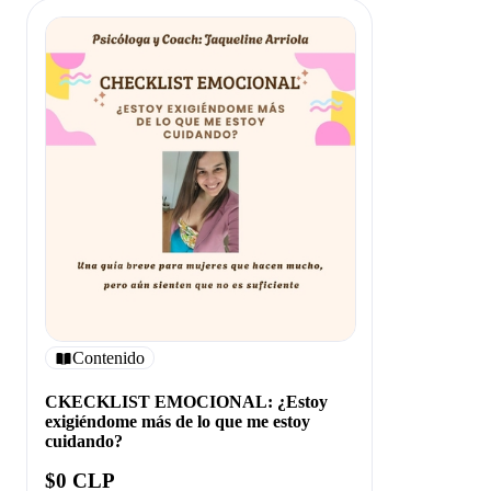
Contenido
CKECKLIST EMOCIONAL: ¿Estoy
exigiéndome más de lo que me estoy
cuidando?
$0 CLP