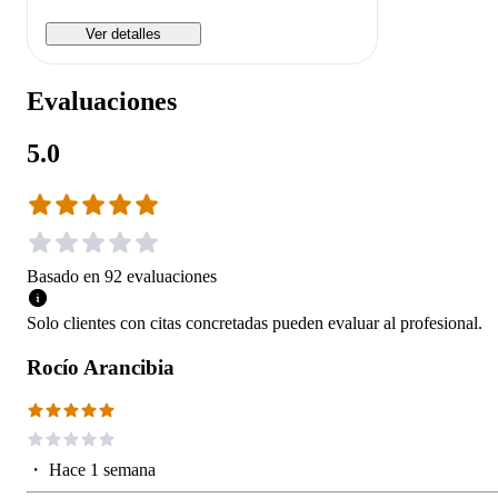
Ver detalles
Evaluaciones
5.0
Basado en
92
evaluaciones
Solo clientes con citas concretadas pueden evaluar al profesional.
Rocío Arancibia
・
Hace 1 semana