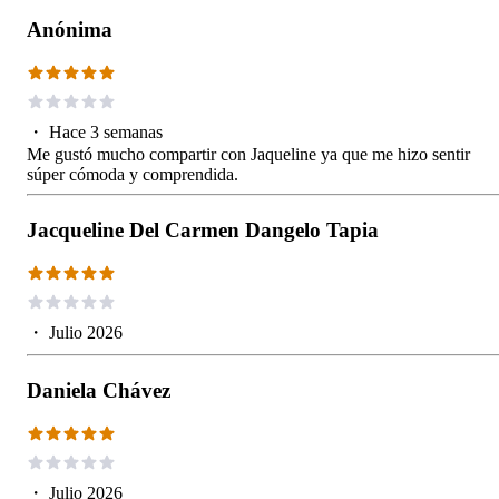
Anónima
・
Hace 3 semanas
Me gustó mucho compartir con Jaqueline ya que me hizo sentir
súper cómoda y comprendida.
Jacqueline Del Carmen Dangelo Tapia
・
Julio 2026
Daniela Chávez
・
Julio 2026