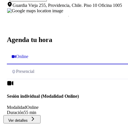
Guardia Vieja 255, Providencia, Chile
.
Piso 10 Oficina 1005
Agenda tu hora
Online
Presencial
Sesión individual (Modalidad Online)
Modalidad
Online
Duración
55 min
Ver detalles