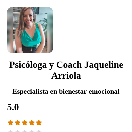
Psicóloga y Coach Jaqueline
Arriola
Especialista en bienestar emocional
5.0