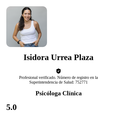
Isidora Urrea Plaza
Profesional verificado. Número de registro en la
Superintendencia de Salud: 752771
Psicóloga Clínica
5.0