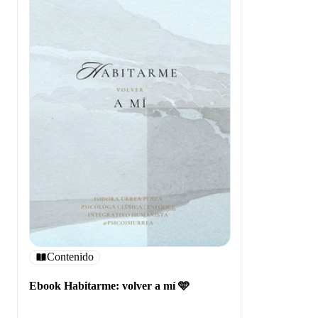
Contenido
Ebook Habitarme: volver a mí 🩵