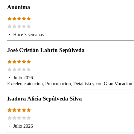
Anónima
・
Hace 3 semanas
José Cristián Labrín Sepúlveda
・
Julio 2026
Excelente atencion, Preocupacion, Detallista y con Gran Vocacion!
Isadora Alicia Sepúlveda Silva
・
Julio 2026