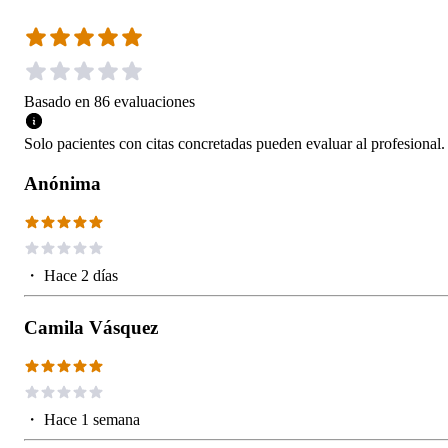
Basado en
86
evaluaciones
Solo pacientes con citas concretadas pueden evaluar al profesional.
Anónima
・
Hace 2 días
Camila Vásquez
・
Hace 1 semana