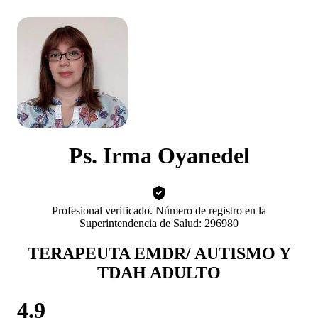
Ps. Irma Oyanedel
Profesional verificado. Número de registro en la
Superintendencia de Salud: 296980
TERAPEUTA EMDR/ AUTISMO Y
TDAH ADULTO
4.9