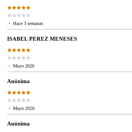
・
Hace 3 semanas
ISABEL PEREZ MENESES
・
Mayo 2026
Anónima
・
Mayo 2026
Anónima