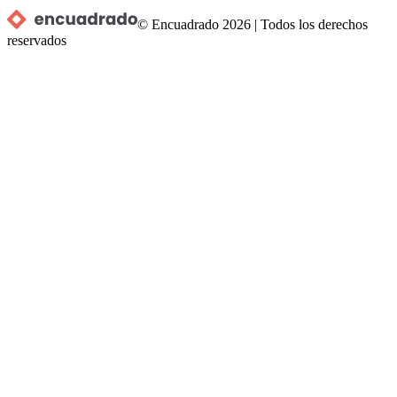
© Encuadrado
2026
|
Todos los derechos
reservados