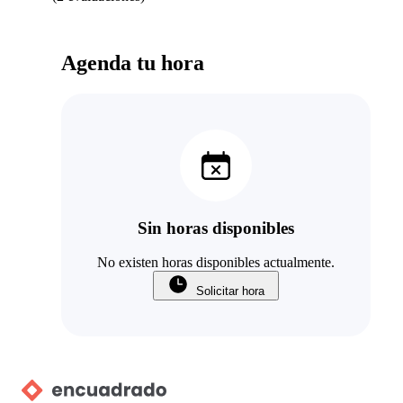
Agenda tu hora
Sin horas disponibles
No existen horas disponibles actualmente.
Solicitar hora