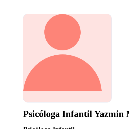
Psicóloga Infantil Yazmin