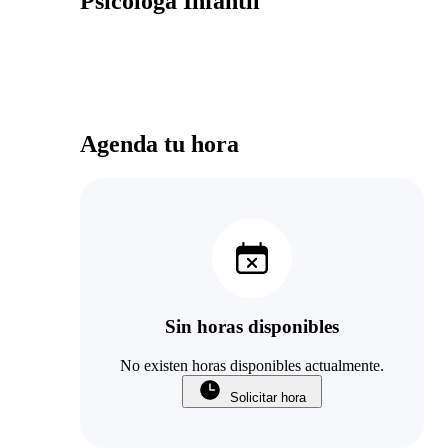
Psicóloga Infantil
Agenda tu hora
Sin horas disponibles
No existen horas disponibles actualmente.
Solicitar hora