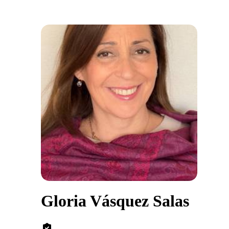
Gloria Vásquez Salas