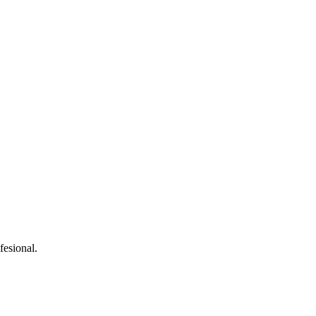
fesional.