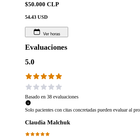
$50.000 CLP
54.43
USD
Ver horas
Evaluaciones
5.0
Basado en
38
evaluaciones
Solo pacientes con citas concretadas pueden evaluar al pro
Claudia Malchuk