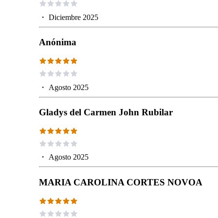
・
Diciembre 2025
Anónima
・
Agosto 2025
Gladys del Carmen John Rubilar
・
Agosto 2025
MARIA CAROLINA CORTES NOVOA