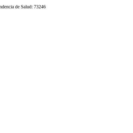
endencia de Salud: 73246